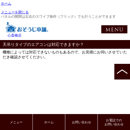
ホーム
メニューを閉じる
パネルの開閉は左右のスワイプ操作（フリック）でも行うことができます
心斎橋店
天吊りタイプのエアコンは対応できますか？
機種によっては対応できないものもあるので、お見積にお伺いさせていた
だき確認させてください。
お電話での
メニュー
ホーム
お問い合わせ
お問い合わせ