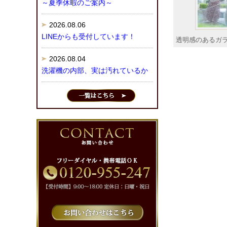
～夏季休暇のご案内～
2026.08.06
LINEからも受付しています！
透明感のあるガ
2026.08.04
洗濯機の内部、実は汚れているか