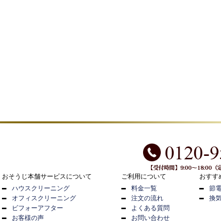
おそうじ本舗サービスについて
ご利用について
おすす
ハウスクリーニング
料金一覧
節
オフィスクリーニング
注文の流れ
換
ビフォーアフター
よくある質問
お客様の声
お問い合わせ