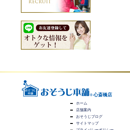
心斎橋店
ホーム
店舗案内
おそうじブログ
サイトマップ
プライバシーポリシー