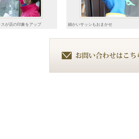
ラスが店の印象をアップ
細かいサッシもおまかせ