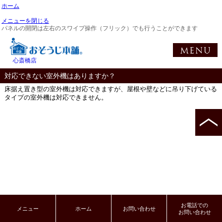
ホーム
メニューを閉じる
パネルの開閉は左右のスワイプ操作（フリック）でも行うことができます
心斎橋店
対応できない室外機はありますか？
床据え置き型の室外機は対応できますが、屋根や壁などに吊り下げている
タイプの室外機は対応できません。
お電話での
メニュー
ホーム
お問い合わせ
お問い合わせ