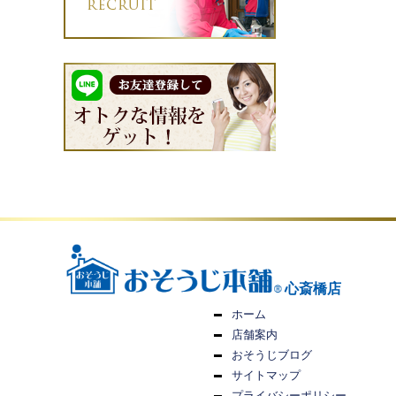
心斎橋店
ホーム
店舗案内
おそうじブログ
サイトマップ
プライバシーポリシー