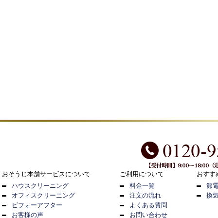
おそうじ本舗サービスについて
ご利用について
おすす
ハウスクリーニング
料金一覧
節
オフィスクリーニング
注文の流れ
換
ビフォーアフター
よくある質問
お客様の声
お問い合わせ