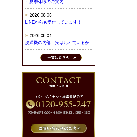
～夏季休暇のご案内～
2026.08.06
LINEからも受付しています！
2026.08.04
洗濯機の内部、実は汚れているか