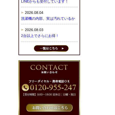
LINEからも受付しています！
2026.08.04
洗濯機の内部、実は汚れているか
2026.08.03
2台以上でさらにお得！