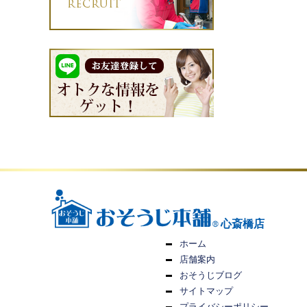
心斎橋店
ホーム
店舗案内
おそうじブログ
サイトマップ
プライバシーポリシー