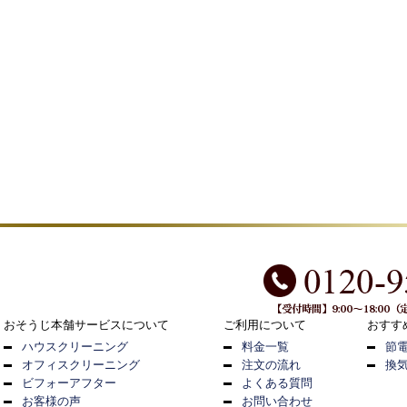
おそうじ本舗サービスについて
ご利用について
おすす
ハウスクリーニング
料金一覧
節
オフィスクリーニング
注文の流れ
換
ビフォーアフター
よくある質問
お客様の声
お問い合わせ