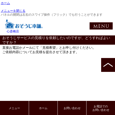
ホーム
メニューを閉じる
パネルの開閉は左右のスワイプ操作（フリック）でも行うことができます
心斎橋店
おそうじサービスの見積りを依頼したいのですが、どうすればよい
ですか？
直接お電話かメールにて「見積希望」とお申し付けください。
ご依頼内容についてお見積を提出させて頂きます。
お電話での
メニュー
ホーム
お問い合わせ
お問い合わせ