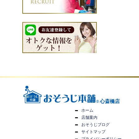
心斎橋店
ホーム
店舗案内
おそうじブログ
サイトマップ
プライバシーポリシー