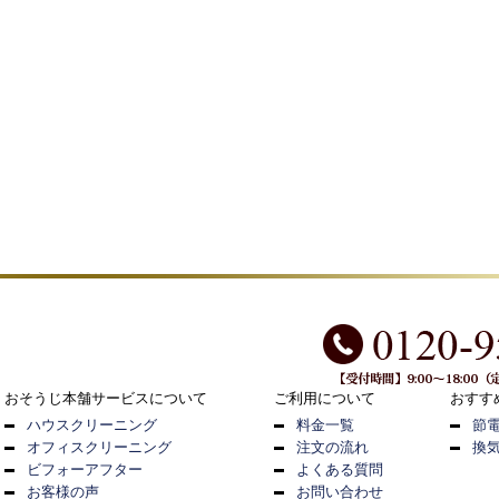
おそうじ本舗サービスについて
ご利用について
おすす
ハウスクリーニング
料金一覧
節
オフィスクリーニング
注文の流れ
換
ビフォーアフター
よくある質問
お客様の声
お問い合わせ