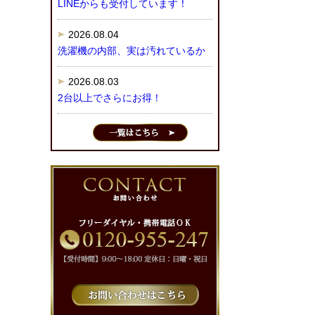
LINEからも受付しています！
2026.08.04
洗濯機の内部、実は汚れているか
2026.08.03
2台以上でさらにお得！