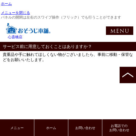
ホーム
メニューを閉じる
パネルの開閉は左右のスワイプ操作（フリック）でも行うことができます
心斎橋店
サービス前に用意しておくことはありますか？
貴重品や手に触れてほしくない物がございましたら、事前に移動・保管な
どをお願いいたします。
お電話での
メニュー
ホーム
お問い合わせ
お問い合わせ