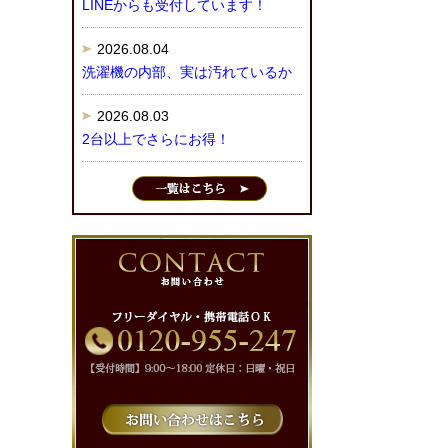
LINEからも受付しています！
2026.08.04
洗濯機の内部、実は汚れているか
2026.08.03
2台以上でさらにお得！