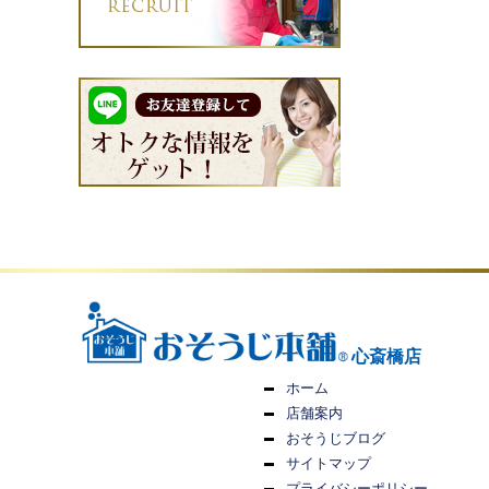
心斎橋店
ホーム
店舗案内
おそうじブログ
サイトマップ
プライバシーポリシー