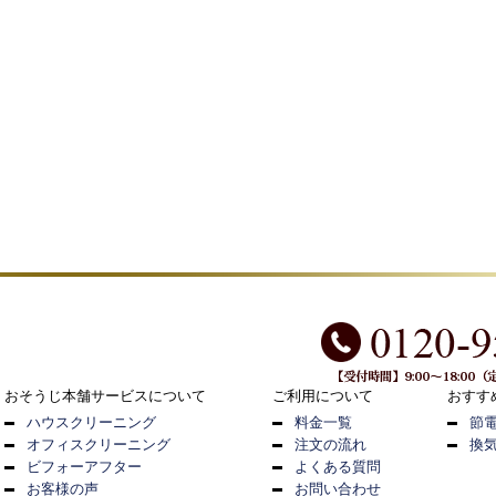
おそうじ本舗サービスについて
ご利用について
おすす
ハウスクリーニング
料金一覧
節
オフィスクリーニング
注文の流れ
換
ビフォーアフター
よくある質問
お客様の声
お問い合わせ