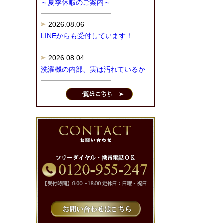
～夏季休暇のご案内～
2026.08.06
LINEからも受付しています！
2026.08.04
洗濯機の内部、実は汚れているか