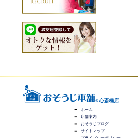
心斎橋店
ホーム
店舗案内
おそうじブログ
サイトマップ
プライバシーポリシー