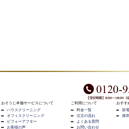
おそうじ本舗サービスについて
ご利用について
おすす
ハウスクリーニング
料金一覧
節
オフィスクリーニング
注文の流れ
換
ビフォーアフター
よくある質問
お客様の声
お問い合わせ