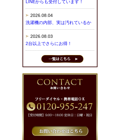
LINEからも受付しています！
2026.08.04
洗濯機の内部、実は汚れているか
2026.08.03
2台以上でさらにお得！