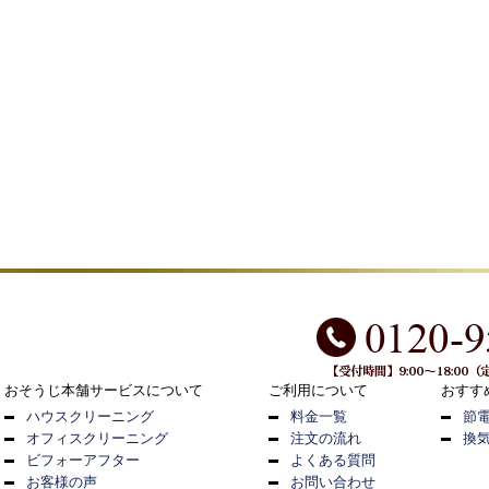
おそうじ本舗サービスについて
ご利用について
おすす
ハウスクリーニング
料金一覧
節
オフィスクリーニング
注文の流れ
換
ビフォーアフター
よくある質問
お客様の声
お問い合わせ