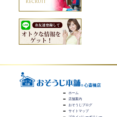
心斎橋店
ホーム
店舗案内
おそうじブログ
サイトマップ
プライバシーポリシー