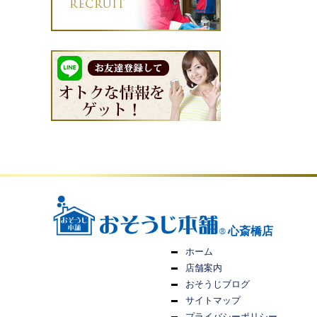
心斎橋店
ホーム
店舗案内
おそうじブログ
サイトマップ
プライバシーポリシー