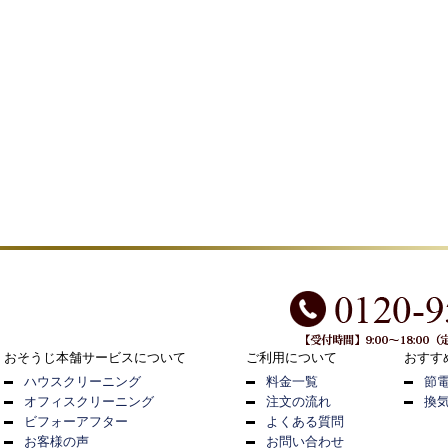
おそうじ本舗サービスについて
ご利用について
おすす
ハウスクリーニング
料金一覧
節
オフィスクリーニング
注文の流れ
換
ビフォーアフター
よくある質問
お客様の声
お問い合わせ