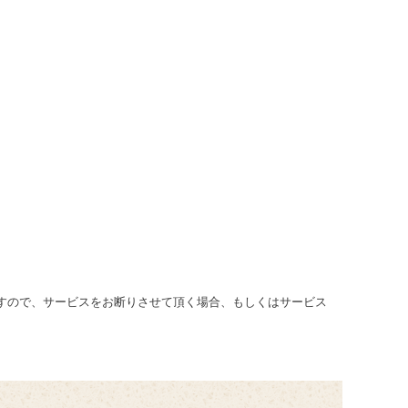
すので、サービスをお断りさせて頂く場合、もしくはサービス