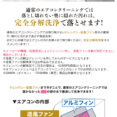
※メーカーや機種、設置状況によりドレンパン外し、送風ファン分解が対応できない
場合がございます。
※送風ファン分解はドレンパンを外してからのサービスになります。
※送風ファン分解単体ではお申込みできません。
※ドレンパン分解単品でご注文の場合は、+3,000円(税抜)となります。
※オプションメニューはエアコンクリーニングとのセットでのみ対応となります。
※DAIKIN（ダイキン）・TOSHIBA（東芝）製品は対象外となります。