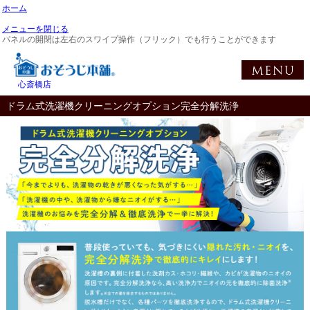
ホーム
メニューを閉じる
パネルの開閉は左右のスワイプ操作（フリック）でも行うことができます
心斎橋店
ドラム式洗濯機クリーニングオプション完全分解洗浄