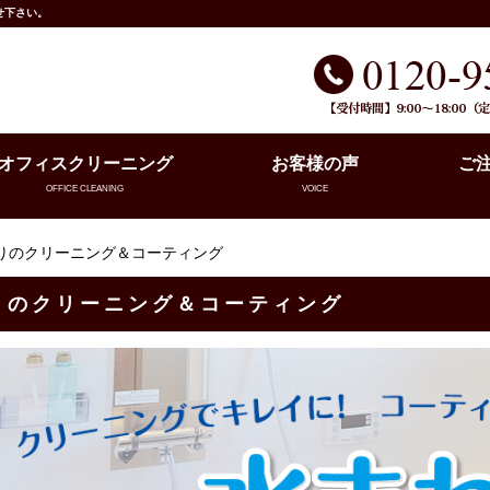
せ下さい。
オフィスクリーニング
お客様の声
ご
OFFICE CLEANING
VOICE
わりのクリーニング＆コーティング
りのクリーニング＆コーティング