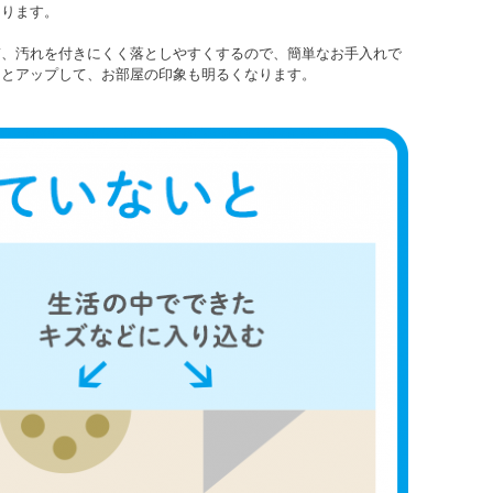
なります。
ぎ、汚れを付きにくく落としやすくするので、簡単なお手入れで
ンとアップして、お部屋の印象も明るくなります。