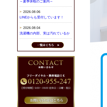
～夏季休暇のご案内～
2026.08.06
LINEからも受付しています！
2026.08.04
洗濯機の内部、実は汚れているか