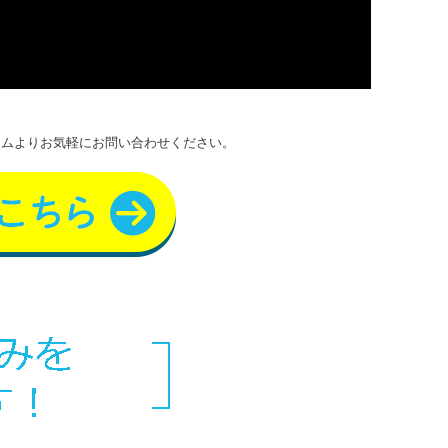
ームよりお気軽にお問い合わせください。