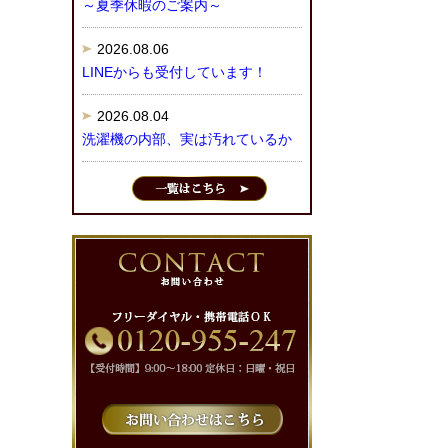
～夏季休暇のご案内～
2026.08.06
LINEからも受付しています！
2026.08.04
洗濯機の内部、実は汚れているか