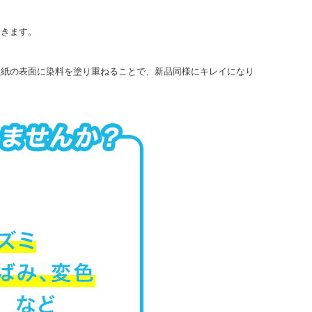
てきます。
壁紙の表面に染料を塗り重ねることで、新品同様にキレイになり