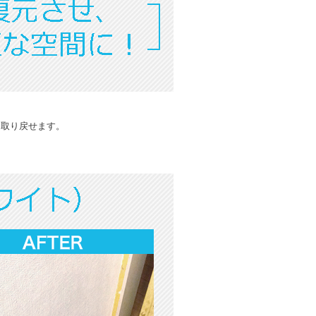
を取り戻せます。