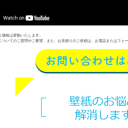
り価格は変動いたします。
についてのご質問やご要望、また、お見積りのご依頼は、お電話またはフォ