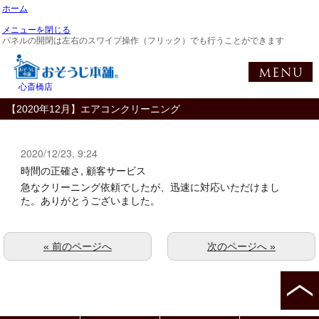
ホーム
メニューを閉じる
パネルの開閉は左右のスワイプ操作（フリック）でも行うことができます
心斎橋店
【2020年12月】エアコンクリーニング
2020/12/23, 9:24
時間の正確さ, 顧客サービス
急なクリーニング依頼でしたが、迅速に対応いただけまし
た。ありがとうございました。
« 前のページへ
次のページへ »