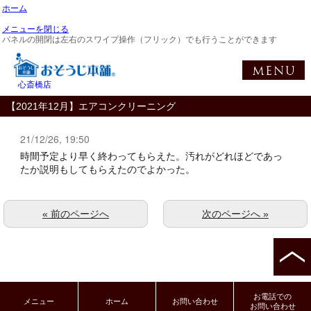
ホーム
メニューを閉じる
パネルの開閉は左右のスワイプ操作（フリック）でも行うことができます
心斎橋店
【2021年12月】エアコンクリーニング
21/12/26, 19:50
時間予定より早く終わってもらえた。汚れがどれほどであっ
たか説明もしてもらえたのでよかった。
« 前のページへ
次のページへ »
お電話での
メニュー
ホーム
お問い合わせ
お問い合わせ