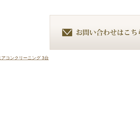
】エアコンクリーニング 3台