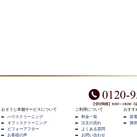
おそうじ本舗サービスについて
ご利用について
おすす
ハウスクリーニング
料金一覧
節
オフィスクリーニング
注文の流れ
換
ビフォーアフター
よくある質問
お客様の声
お問い合わせ