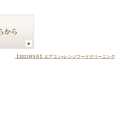
【2021年5月】エアコン+レンジフードクリーニング