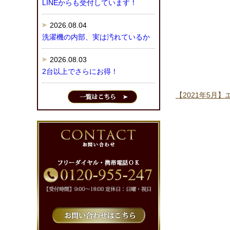
LINEからも受付しています！
2026.08.04
洗濯機の内部、実は汚れているか
2026.08.03
2台以上でさらにお得！
【2021年5月