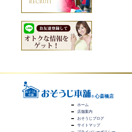
心斎橋店
ホーム
店舗案内
おそうじブログ
サイトマップ
プライバシーポリシー