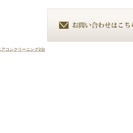
】エアコンクリーニング2台