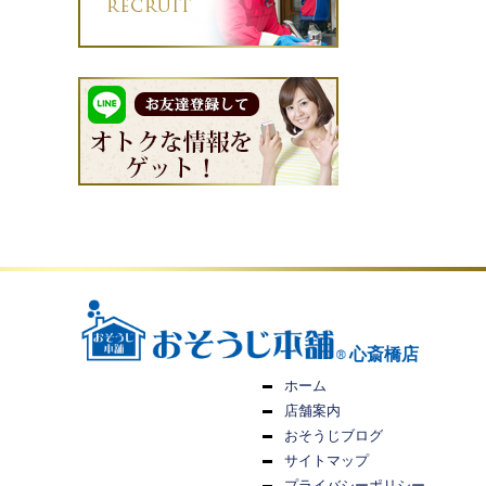
心斎橋店
ホーム
店舗案内
おそうじブログ
サイトマップ
プライバシーポリシー