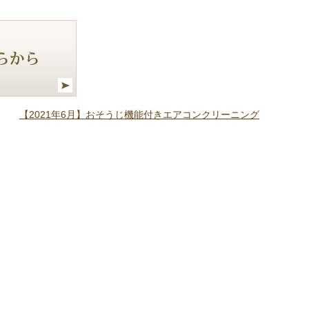
【2021年6月】おそうじ機能付きエアコンクリーニング