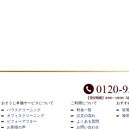
おそうじ本舗サービスについて
ご利用について
おすす
ハウスクリーニング
料金一覧
節
オフィスクリーニング
注文の流れ
換
ビフォーアフター
よくある質問
お客様の声
お問い合わせ