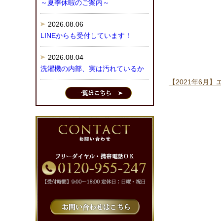
～夏季休暇のご案内～
2026.08.06
LINEからも受付しています！
2026.08.04
洗濯機の内部、実は汚れているか
【2021年6月