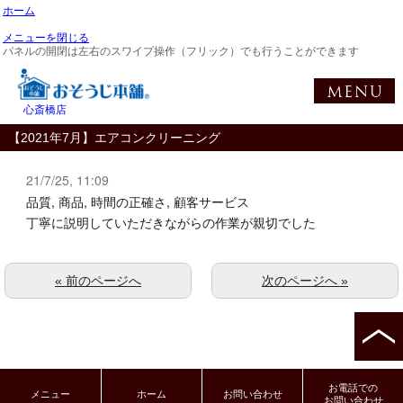
ホーム
メニューを閉じる
パネルの開閉は左右のスワイプ操作（フリック）でも行うことができます
心斎橋店
【2021年7月】エアコンクリーニング
21/7/25, 11:09
品質, 商品, 時間の正確さ, 顧客サービス
丁寧に説明していただきながらの作業が親切でした
« 前のページへ
次のページへ »
お電話での
メニュー
ホーム
お問い合わせ
お問い合わせ