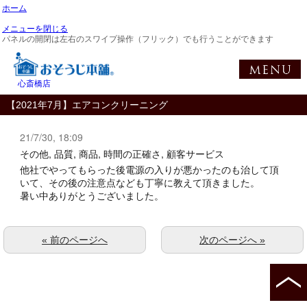
ホーム
メニューを閉じる
パネルの開閉は左右のスワイプ操作（フリック）でも行うことができます
心斎橋店
【2021年7月】エアコンクリーニング
21/7/30, 18:09
その他, 品質, 商品, 時間の正確さ, 顧客サービス
他社でやってもらった後電源の入りが悪かったのも治して頂
いて、その後の注意点なども丁寧に教えて頂きました。
暑い中ありがとうございました。
« 前のページへ
次のページへ »