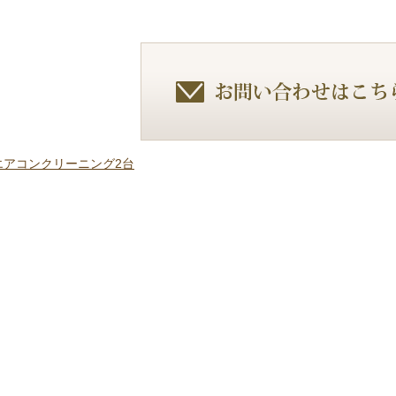
】エアコンクリーニング2台