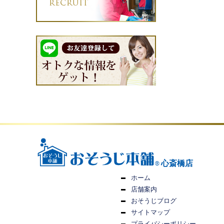
心斎橋店
ホーム
店舗案内
おそうじブログ
サイトマップ
プライバシーポリシー