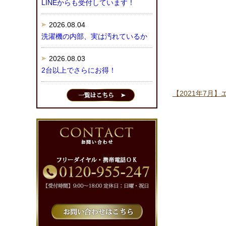
LINEからも受付しています！
2026.08.04
洗濯機の内部、実は汚れているか
2026.08.03
2台以上でさらにお得！
【2021年7月