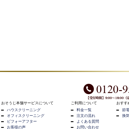
おそうじ本舗サービスについて
ご利用について
おすす
ハウスクリーニング
料金一覧
節
オフィスクリーニング
注文の流れ
換
ビフォーアフター
よくある質問
お客様の声
お問い合わせ