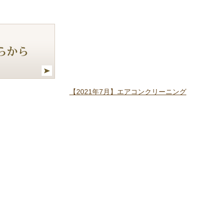
【2021年7月】エアコンクリーニング