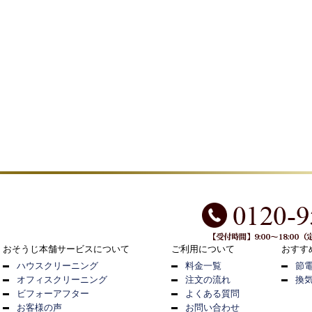
おそうじ本舗サービスについて
ご利用について
おすす
ハウスクリーニング
料金一覧
節
オフィスクリーニング
注文の流れ
換
ビフォーアフター
よくある質問
お客様の声
お問い合わせ