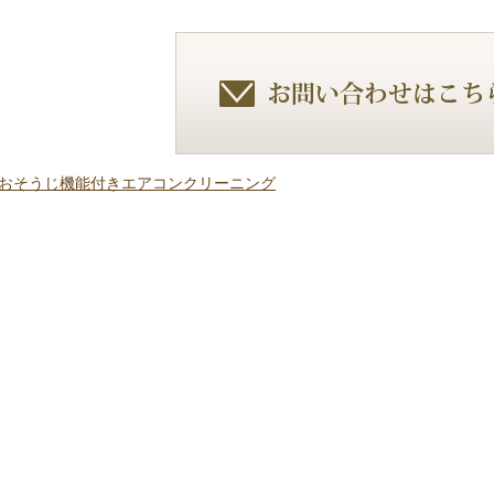
月】おそうじ機能付きエアコンクリーニング