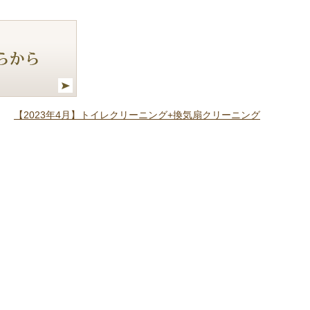
【2023年4月】トイレクリーニング+換気扇クリーニング