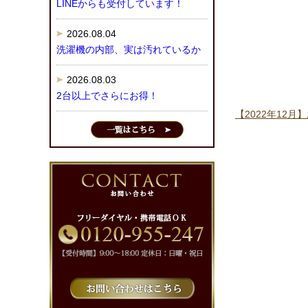
LINEからも受付しています！
2026.08.04
洗濯機の内部、実は汚れているか
2026.08.03
2台以上でさらにお得！
【2022年12