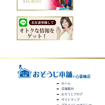
心斎橋店
ホーム
店舗案内
おそうじブログ
サイトマップ
プライバシーポリシー