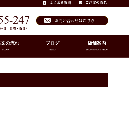
注文の流れ
ブログ
店舗案内
FLOW
BLOG
SHOP INFORMATION