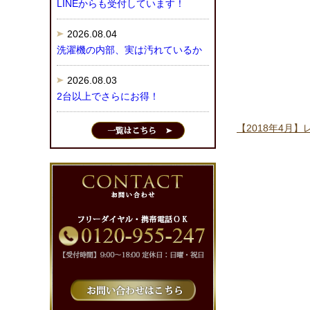
LINEからも受付しています！
2026.08.04
洗濯機の内部、実は汚れているか
2026.08.03
2台以上でさらにお得！
【2018年4月