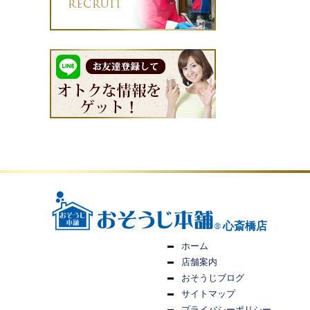
心斎橋店
ホーム
店舗案内
おそうじブログ
サイトマップ
プライバシーポリシー