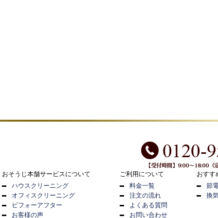
おそうじ本舗サービスについて
ご利用について
おすす
ハウスクリーニング
料金一覧
節
オフィスクリーニング
注文の流れ
換
ビフォーアフター
よくある質問
お客様の声
お問い合わせ