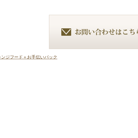
】レンジフード＋お手伝いパック