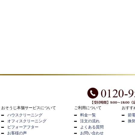
おそうじ本舗サービスについて
ご利用について
おすす
ハウスクリーニング
料金一覧
節
オフィスクリーニング
注文の流れ
換
ビフォーアフター
よくある質問
お客様の声
お問い合わせ