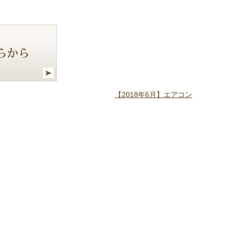
【2018年6月】エアコン