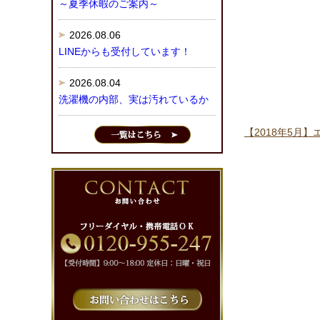
～夏季休暇のご案内～
2026.08.06
LINEからも受付しています！
2026.08.04
洗濯機の内部、実は汚れているか
【2018年5月】