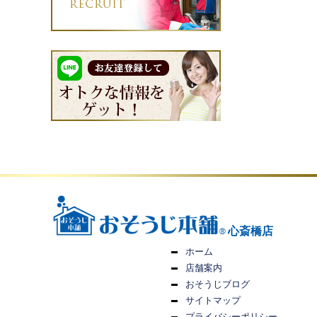
心斎橋店
ホーム
店舗案内
おそうじブログ
サイトマップ
プライバシーポリシー