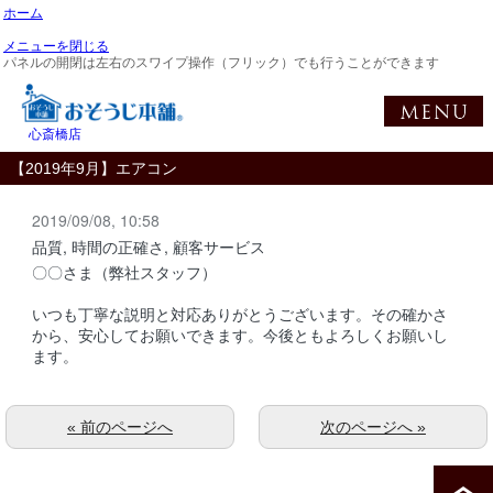
ホーム
メニューを閉じる
パネルの開閉は左右のスワイプ操作（フリック）でも行うことができます
心斎橋店
【2019年9月】エアコン
2019/09/08, 10:58
品質, 時間の正確さ, 顧客サービス
〇〇さま（弊社スタッフ）
いつも丁寧な説明と対応ありがとうございます。その確かさ
から、安心してお願いできます。今後ともよろしくお願いし
ます。
« 前のページへ
次のページへ »