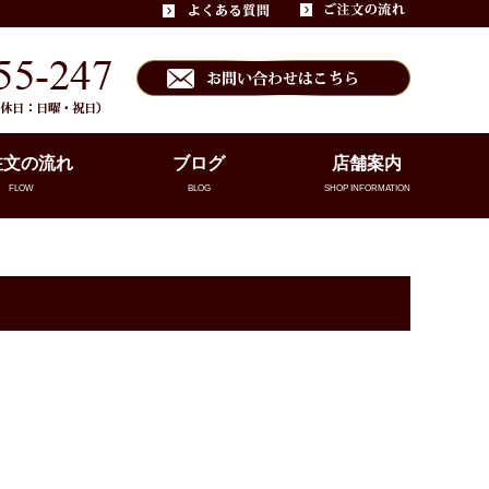
注文の流れ
ブログ
店舗案内
FLOW
BLOG
SHOP INFORMATION