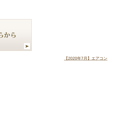
【2020年7月】エアコン