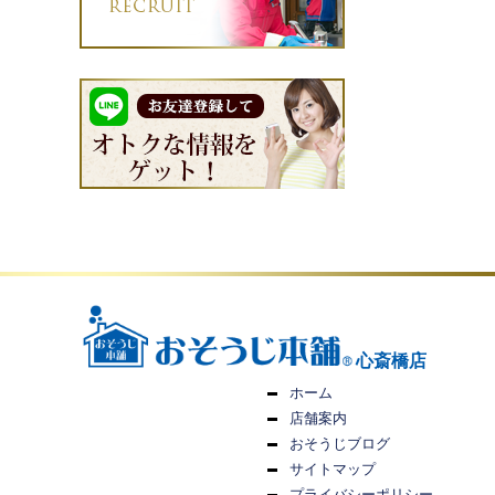
心斎橋店
ホーム
店舗案内
おそうじブログ
サイトマップ
プライバシーポリシー