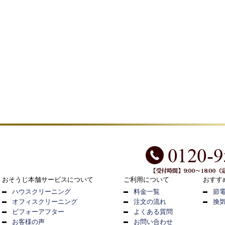
おそうじ本舗サービスについて
ご利用について
おすす
ハウスクリーニング
料金一覧
節
オフィスクリーニング
注文の流れ
換
ビフォーアフター
よくある質問
お客様の声
お問い合わせ