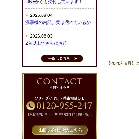
LINEからも受付しています！
2026.08.04
洗濯機の内部、実は汚れているか
2026.08.03
2台以上でさらにお得！
【2020年6月