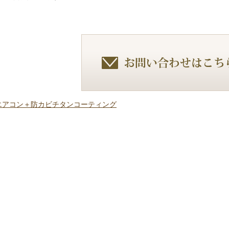
】エアコン＋防カビチタンコーティング