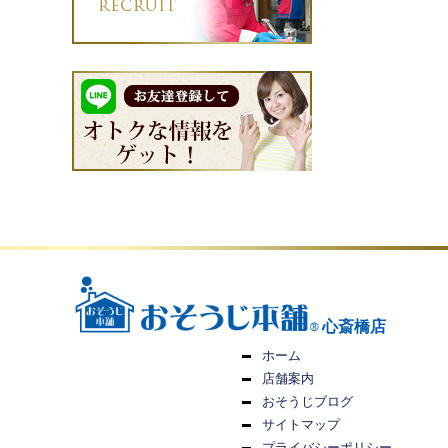
心斎橋店
ホーム
店舗案内
おそうじブログ
サイトマップ
プライバシーポリシー