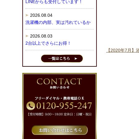
LINEからも受付しています！
2026.08.04
洗濯機の内部、実は汚れているか
2026.08.03
2台以上でさらにお得！
【2020年7月】