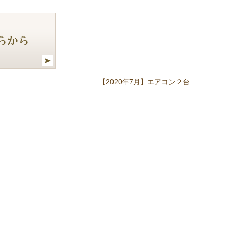
【2020年7月】エアコン２台