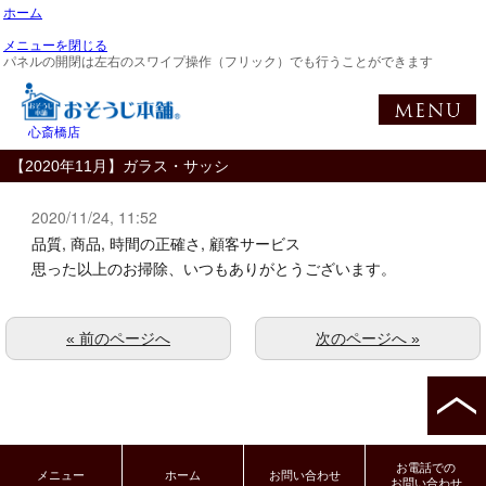
ホーム
メニューを閉じる
パネルの開閉は左右のスワイプ操作（フリック）でも行うことができます
心斎橋店
【2020年11月】ガラス・サッシ
2020/11/24, 11:52
品質, 商品, 時間の正確さ, 顧客サービス
思った以上のお掃除、いつもありがとうございます。
« 前のページへ
次のページへ »
お電話での
メニュー
ホーム
お問い合わせ
お問い合わせ