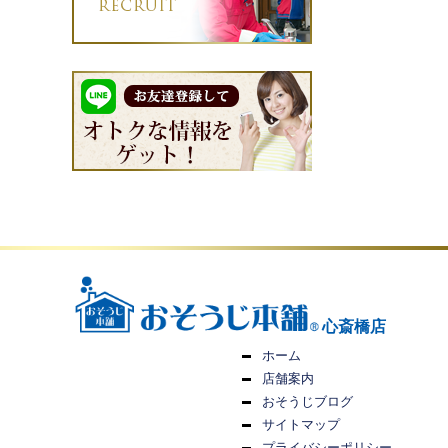
心斎橋店
ホーム
店舗案内
おそうじブログ
サイトマップ
プライバシーポリシー