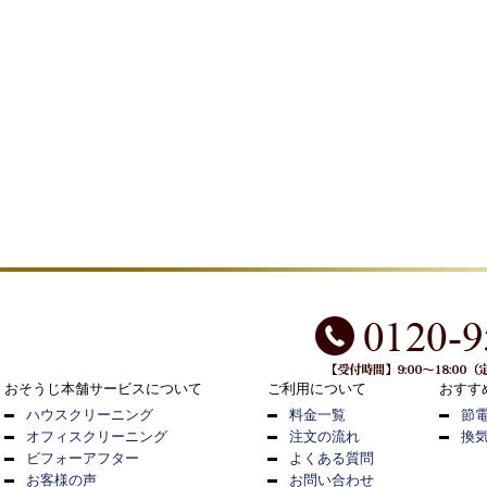
おそうじ本舗サービスについて
ご利用について
おすす
ハウスクリーニング
料金一覧
節
オフィスクリーニング
注文の流れ
換
ビフォーアフター
よくある質問
お客様の声
お問い合わせ