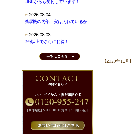
LINEからも受付しています！
2026.08.04
洗濯機の内部、実は汚れているか
2026.08.03
2台以上でさらにお得！
【2020年11