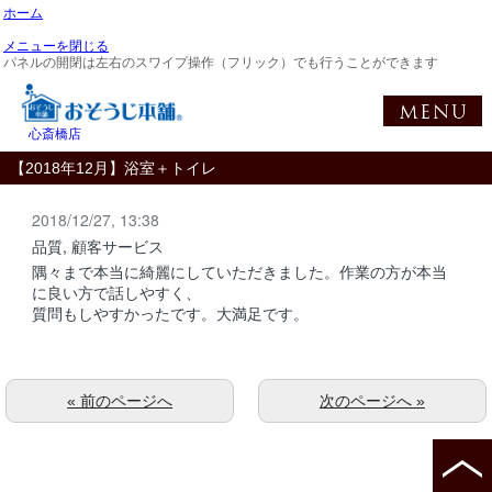
ホーム
メニューを閉じる
パネルの開閉は左右のスワイプ操作（フリック）でも行うことができます
心斎橋店
【2018年12月】浴室＋トイレ
2018/12/27, 13:38
品質, 顧客サービス
隅々まで本当に綺麗にしていただきました。作業の方が本当
に良い方で話しやすく、
質問もしやすかったです。大満足です。
« 前のページへ
次のページへ »