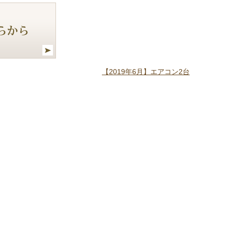
【2019年6月】エアコン2台