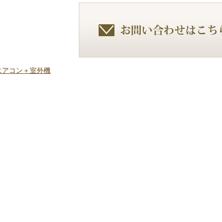
】エアコン＋室外機