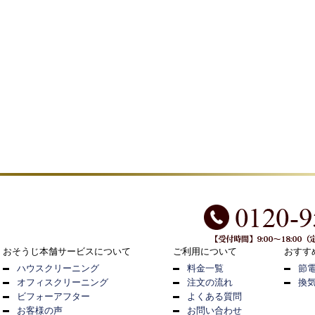
おそうじ本舗サービスについて
ご利用について
おすす
ハウスクリーニング
料金一覧
節
オフィスクリーニング
注文の流れ
換
ビフォーアフター
よくある質問
お客様の声
お問い合わせ