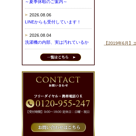
～夏季休暇のご案内～
2026.08.06
LINEからも受付しています！
2026.08.04
洗濯機の内部、実は汚れているか
【2019年6月