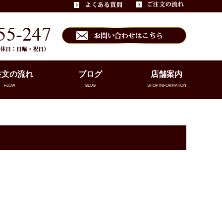
注文の流れ
ブログ
店舗案内
FLOW
BLOG
SHOP INFORMATION