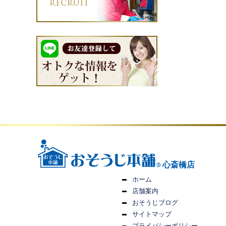
心斎橋店
ホーム
店舗案内
おそうじブログ
サイトマップ
プライバシーポリシー