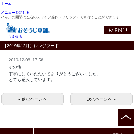
ホーム
メニューを閉じる
パネルの開閉は左右のスワイプ操作（フリック）でも行うことができます
心斎橋店
【2019年12月】レンジフード
2019/12/08, 17:58
その他
丁寧にしていただいてありがとうございました。
とても感激しています。
« 前のページへ
次のページへ »