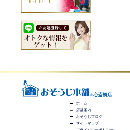
心斎橋店
ホーム
店舗案内
おそうじブログ
サイトマップ
プライバシーポリシー