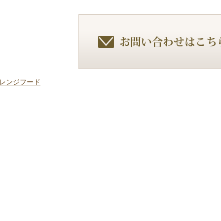
】レンジフード