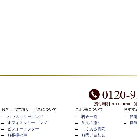
おそうじ本舗サービスについて
ご利用について
おすす
ハウスクリーニング
料金一覧
節
オフィスクリーニング
注文の流れ
換
ビフォーアフター
よくある質問
お客様の声
お問い合わせ