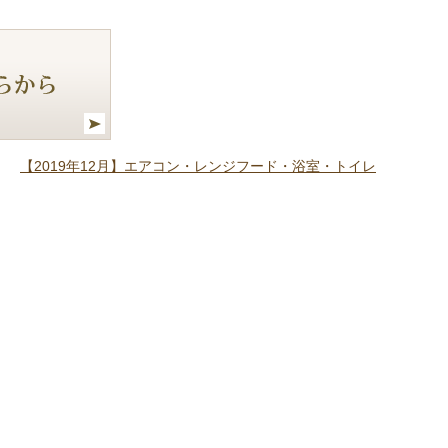
【2019年12月】エアコン・レンジフード・浴室・トイレ