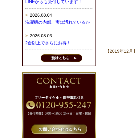
LINEからも受付しています！
2026.08.04
洗濯機の内部、実は汚れているか
2026.08.03
2台以上でさらにお得！
【2019年12月