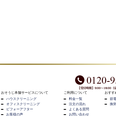
おそうじ本舗サービスについて
ご利用について
おすす
ハウスクリーニング
料金一覧
節
オフィスクリーニング
注文の流れ
換
ビフォーアフター
よくある質問
お客様の声
お問い合わせ