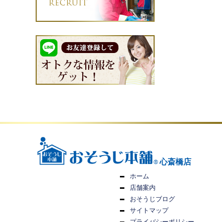
心斎橋店
ホーム
店舗案内
おそうじブログ
サイトマップ
プライバシーポリシー