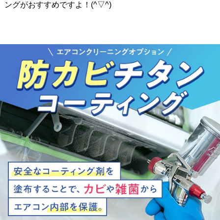
ングがおすすめですよ！
(^▽^)