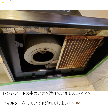
レンジフードの中のファン汚れていませんか？？？
フィルターをしていても汚れてしまいます