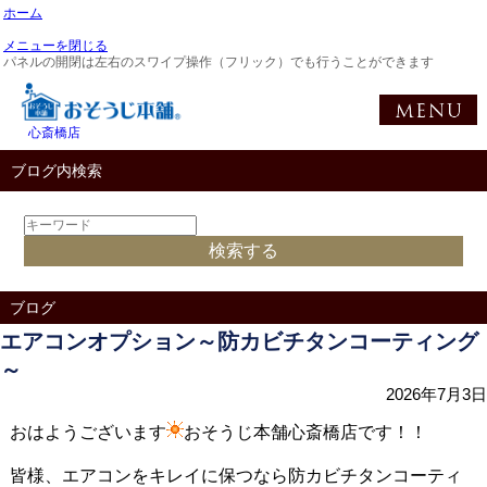
ホーム
メニューを閉じる
パネルの開閉は左右のスワイプ操作（フリック）でも行うことができます
心斎橋店
ブログ内検索
ブログ
エアコンオプション～防カビチタンコーティング
～
2026年7月3日
おはようございます
おそうじ本舗心斎橋店です！！
皆様、エアコンをキレイに保つなら防カビチタンコーティ