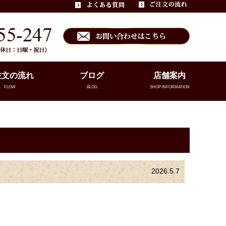
注文の流れ
ブログ
店舗案内
FLOW
BLOG
SHOP INFORMATION
2026.5.7