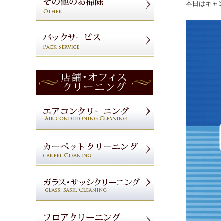
本日はキャ