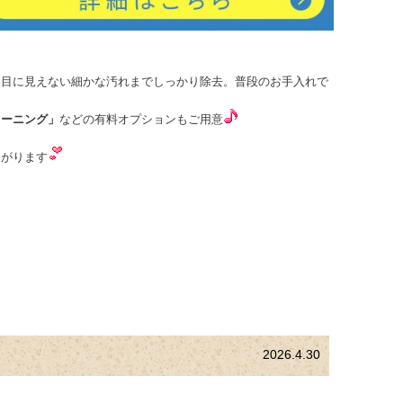
、目に見えない細かな汚れまでしっかり除去。普段のお手入れで
リーニング」
などの有料オプションもご用意
ながります
2026.4.30