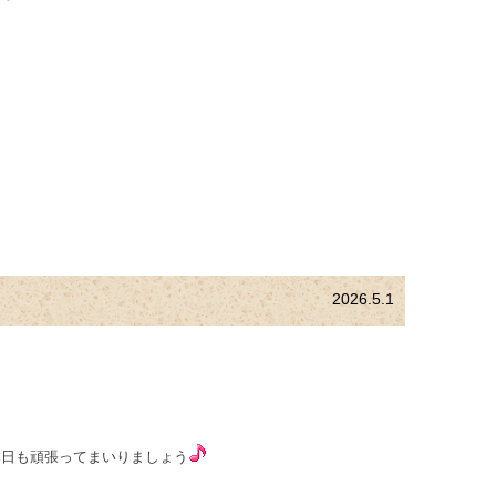
2026.5.1
本日も頑張ってまいりましょう